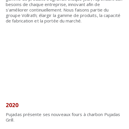
besoins de chaque entreprise, innovant afin de
s'améliorer continuellement. Nous faisons partie du
groupe Vollrath; élargir la gamme de produits, la capacité
de fabrication et la portée du marché.
2020
Pujadas présente ses nouveaux fours à charbon Pujadas
Grill.