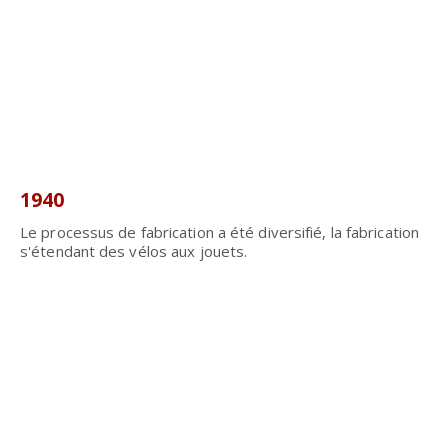
1940
Le processus de fabrication a été diversifié, la fabrication
s'étendant des vélos aux jouets.