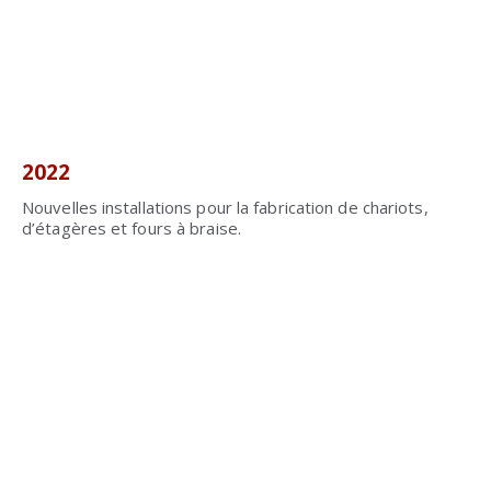
2022
Nouvelles installations pour la fabrication de chariots,
d’étagères et fours à braise.