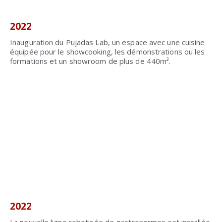
2022
Inauguration du Pujadas Lab, un espace avec une cuisine
équipée pour le showcooking, les démonstrations ou les
formations et un showroom de plus de 440m².
2022