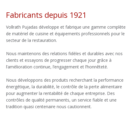
Fabricants depuis 1921
Vollrath Pujadas développe et fabrique une gamme complète
de matériel de cuisine et équipements professionnels pour le
secteur de la restauration.
Nous maintenons des relations fidèles et durables avec nos
clients et essayons de progresser chaque jour grâce à
l’amélioration continue, l’engagement et l’honnêteté.
Nous développons des produits recherchant la performance
énergétique, la durabilité, le contrôle de la perte alimentaire
pour augmenter la rentabilité de chaque entreprise. Des
contrôles de qualité permanents, un service fiable et une
tradition quasi centenaire nous cautionnent.