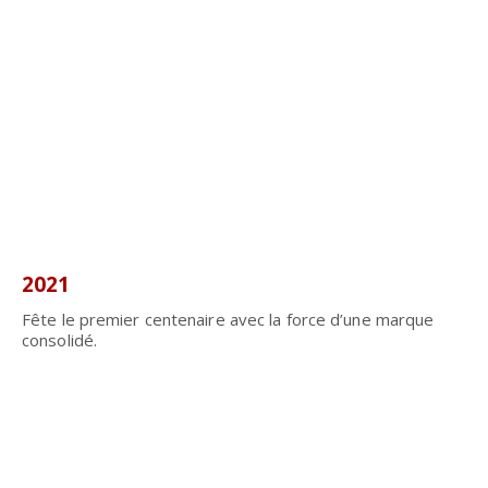
2021
Fête le premier centenaire avec la force d’une marque
consolidé.