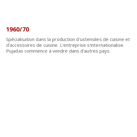
1960/70
Spécialisation dans la production d'ustensiles de cuisine et
d'accessoires de cuisine. L'entreprise s'internationalise.
Pujadas commence à vendre dans d'autres pays.