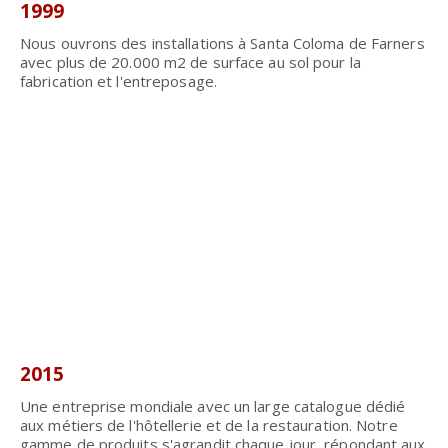
1999
Nous ouvrons des installations à Santa Coloma de Farners
avec plus de 20.000 m2 de surface au sol pour la
fabrication et l'entreposage.
2015
Une entreprise mondiale avec un large catalogue dédié
aux métiers de l'hôtellerie et de la restauration. Notre
gamme de produits s'agrandit chaque jour, répondant aux