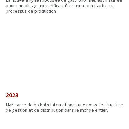
La nouvelle ligne robotisée de gastronormes est installée
pour une plus grande efficacité et une optimisation du
processus de production.
2023
Naissance de Vollrath International, une nouvelle structure
de gestion et de distribution dans le monde entier.