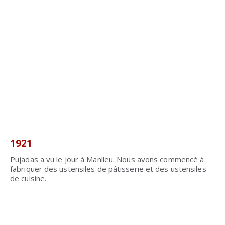
1921
Pujadas a vu le jour à Manlleu. Nous avons commencé à
fabriquer des ustensiles de pâtisserie et des ustensiles
de cuisine.