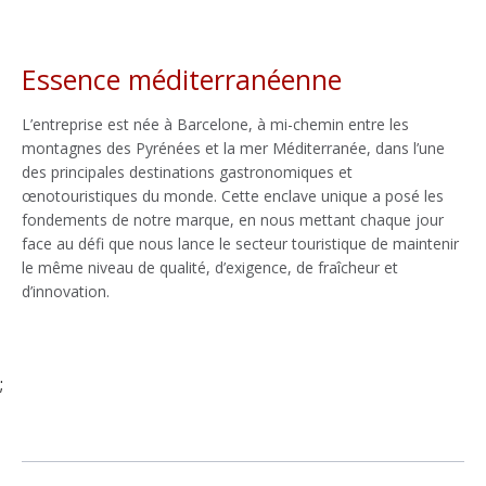
Essence méditerranéenne
L’entreprise est née à Barcelone, à mi-chemin entre les
montagnes des Pyrénées et la mer Méditerranée, dans l’une
des principales destinations gastronomiques et
œnotouristiques du monde. Cette enclave unique a posé les
fondements de notre marque, en nous mettant chaque jour
face au défi que nous lance le secteur touristique de maintenir
le même niveau de qualité, d’exigence, de fraîcheur et
d’innovation.
;