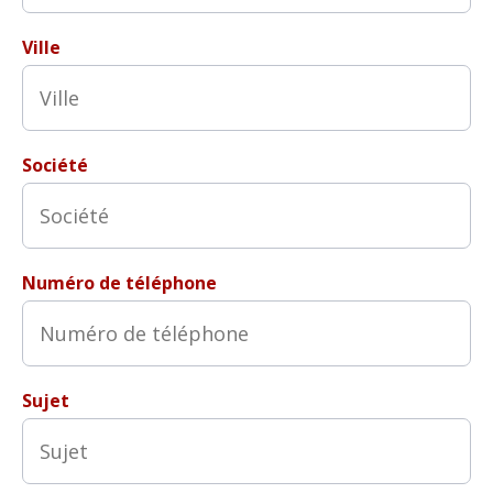
Ville
Société
Numéro de téléphone
Sujet