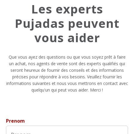
Les experts
Pujadas peuvent
vous aider
Que vous ayez des questions ou que vous soyez prêt à faire
un achat, nos agents de vente sont des experts qualifiés qui
seront heureux de fournir des conseils et des informations
précises pour répondre à vos besoins. Veuillez fournir les
informations suivantes et nous vous mettrons en contact avec
quelqu'un qui peut vous aider. Merci !
Prenom