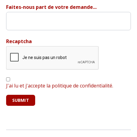
Faites-nous part de votre demande...
Recaptcha
J'ai lu et j'accepte la politique de confidentialité.