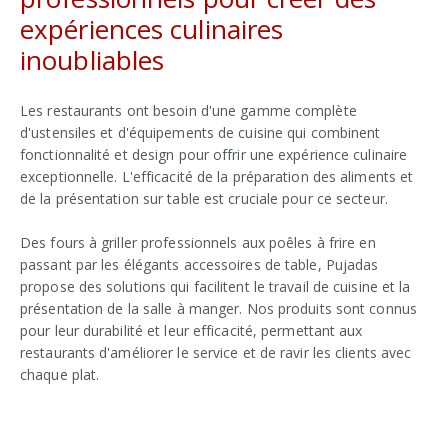
expériences culinaires
inoubliables
Les restaurants ont besoin d'une gamme complète
d'ustensiles et d'équipements de cuisine qui combinent
fonctionnalité et design pour offrir une expérience culinaire
exceptionnelle. L'efficacité de la préparation des aliments et
de la présentation sur table est cruciale pour ce secteur.
Des fours à griller professionnels aux poêles à frire en
passant par les élégants accessoires de table, Pujadas
propose des solutions qui facilitent le travail de cuisine et la
présentation de la salle à manger. Nos produits sont connus
pour leur durabilité et leur efficacité, permettant aux
restaurants d'améliorer le service et de ravir les clients avec
chaque plat.