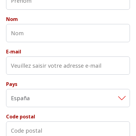
Nom
E-mail
Pays
Code postal