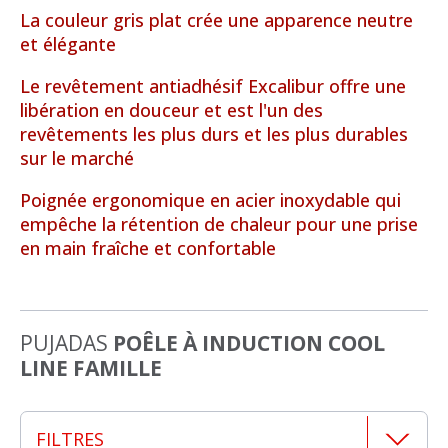
La couleur gris plat crée une apparence neutre
et élégante
Le revêtement antiadhésif Excalibur offre une
libération en douceur et est l'un des
revêtements les plus durs et les plus durables
sur le marché
Poignée ergonomique en acier inoxydable qui
empêche la rétention de chaleur pour une prise
en main fraîche et confortable
PUJADAS
POÊLE À INDUCTION COOL
LINE FAMILLE
FILTRES