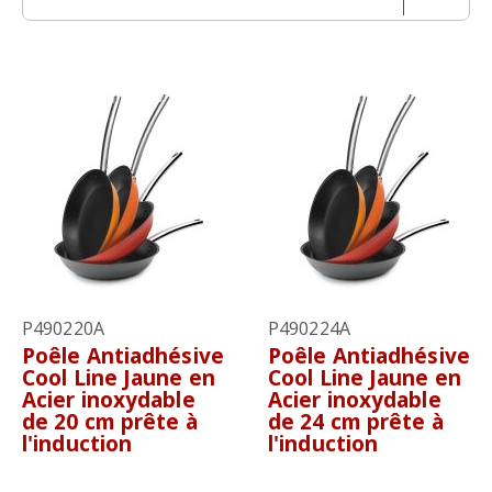
P490220A
P490224A
Poêle Antiadhésive
Poêle Antiadhésive
Cool Line Jaune en
Cool Line Jaune en
Acier inoxydable
Acier inoxydable
de 20 cm prête à
de 24 cm prête à
l'induction
l'induction