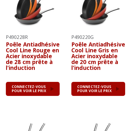
P490228R
P490220G
Poêle Antiadhésive
Poêle Antiadhésive
Cool Line Rouge en
Cool Line Gris en
Acier inoxydable
Acier inoxydable
de 28 cm prête à
de 20 cm prête à
l'induction
l'induction
CONNECTEZ-VOUS
CONNECTEZ-VOUS
POUR VOIR LE PRIX
POUR VOIR LE PRIX