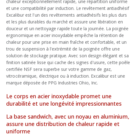
chaleur exceptionnellement rapide, une répartition uniforme
et une compatibilité par induction. Le revêtement antiadhésif
Excalibur est l'un des revêtements antiadhésifs les plus durs
et les plus durables du marché et assure une libération en
douceur et un nettoyage rapide toute la journée. La poignée
ergonomique en acier inoxydable empêche la rétention de
chaleur pour une prise en main fraîche et confortable, et un
trou de suspension à l'extrémité de la poignée offre une
solution de stockage pratique. Avec son design élégant et sa
finition satinée lisse qui cache des signes d'usure, cette poêle
certifiée NSF sera superbe sur votre gamme de gaz,
vitrocéramique, électrique ou à induction. Excalibur est une
marque déposée de PPG Industries Ohio, Inc.
Le corps en acier inoxydable promet une
durabilité et une longévité impressionnantes
La base sandwich, avec un noyau en aluminium,
assure une distribution de chaleur rapide et
uniforme