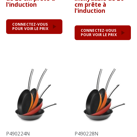
l'induction
cm prête à
l'induction
CONNECTEZ-VOUS
POUR VOIR LE PRIX
CONNECTEZ-VOUS
POUR VOIR LE PRIX
P490224N
P490228N