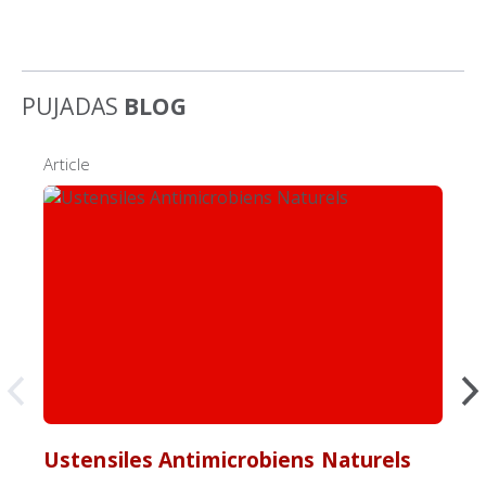
PUJADAS
BLOG
Article
Ustensiles Antimicrobiens Naturels