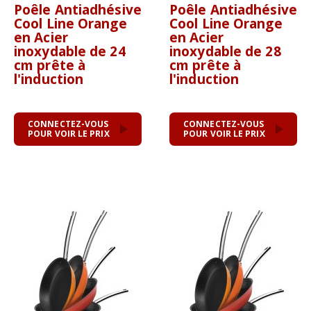
Poêle Antiadhésive
Poêle Antiadhésive
Cool Line Orange
Cool Line Orange
en Acier
en Acier
inoxydable de 24
inoxydable de 28
cm prête à
cm prête à
l'induction
l'induction
CONNECTEZ-VOUS
CONNECTEZ-VOUS
POUR VOIR LE PRIX
POUR VOIR LE PRIX