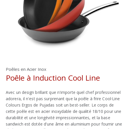
Poêles en Acier Inox
Poêle à Induction Cool Line
Avec un design brillant que n'importe quel chef professionnel
adorera, il n'est pas surprenant que la poêle à frire Cool·Line
Colours Ergos de Pujadas soit un best-seller. Le corps de
cette poêle est en acier inoxydable de qualité 18/10 pour une
durabilité et une longévité impressionnantes, et la base
sandwich est dotée d'une âme en aluminium pour fournir une