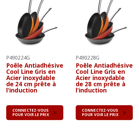
P490224G
P490228G
Poêle Antiadhésive
Poêle Antiadhésive
Cool Line Gris en
Cool Line Gris en
Acier inoxydable
Acier inoxydable
de 24 cm prête à
de 28 cm prête à
l'induction
l'induction
CONNECTEZ-VOUS
CONNECTEZ-VOUS
POUR VOIR LE PRIX
POUR VOIR LE PRIX