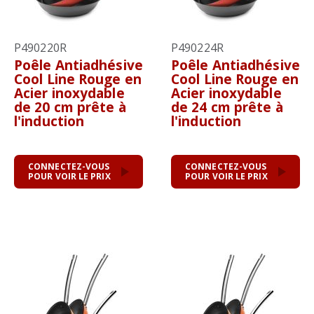
P490220R
P490224R
Poêle Antiadhésive
Poêle Antiadhésive
Cool Line Rouge en
Cool Line Rouge en
Acier inoxydable
Acier inoxydable
de 20 cm prête à
de 24 cm prête à
l'induction
l'induction
CONNECTEZ-VOUS
CONNECTEZ-VOUS
POUR VOIR LE PRIX
POUR VOIR LE PRIX