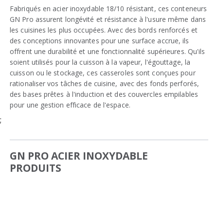
Fabriqués en acier inoxydable 18/10 résistant, ces conteneurs
GN Pro assurent longévité et résistance à l'usure même dans
les cuisines les plus occupées. Avec des bords renforcés et
des conceptions innovantes pour une surface accrue, ils
offrent une durabilité et une fonctionnalité supérieures. Qu'ils
soient utilisés pour la cuisson à la vapeur, l'égouttage, la
cuisson ou le stockage, ces casseroles sont conçues pour
rationaliser vos tâches de cuisine, avec des fonds perforés,
des bases prêtes à l'induction et des couvercles empilables
pour une gestion efficace de l'espace.
;
GN PRO ACIER INOXYDABLE
PRODUITS