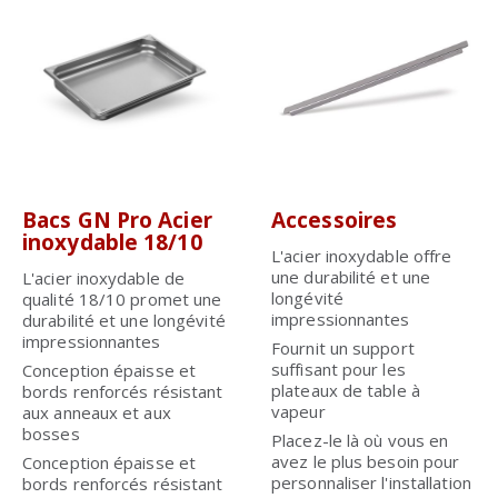
Bacs GN Pro Acier
Accessoires
inoxydable 18/10
L'acier inoxydable offre
une durabilité et une
L'acier inoxydable de
longévité
qualité 18/10 promet une
impressionnantes
durabilité et une longévité
impressionnantes
Fournit un support
suffisant pour les
Conception épaisse et
plateaux de table à
bords renforcés résistant
vapeur
aux anneaux et aux
bosses
Placez-le là où vous en
avez le plus besoin pour
Conception épaisse et
personnaliser l'installation
bords renforcés résistant