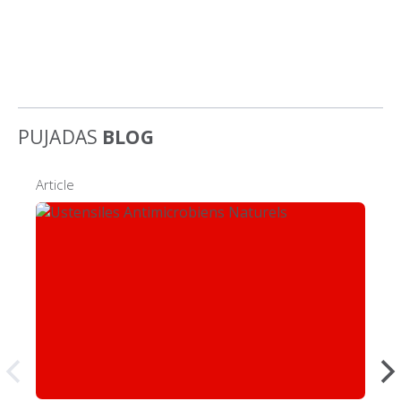
PUJADAS
BLOG
Article