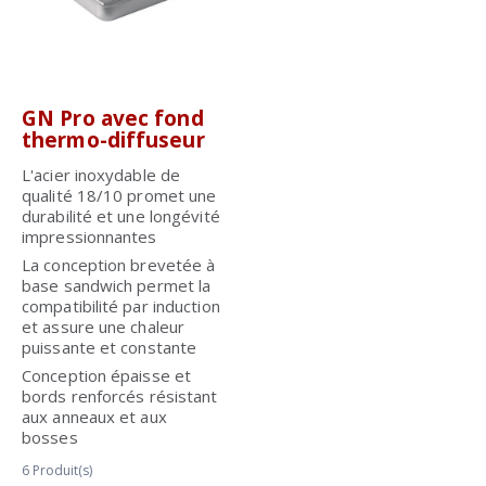
GN Pro avec fond
thermo-diffuseur
L'acier inoxydable de
qualité 18/10 promet une
durabilité et une longévité
impressionnantes
La conception brevetée à
base sandwich permet la
compatibilité par induction
et assure une chaleur
puissante et constante
Conception épaisse et
bords renforcés résistant
aux anneaux et aux
bosses
6
Produit(s)