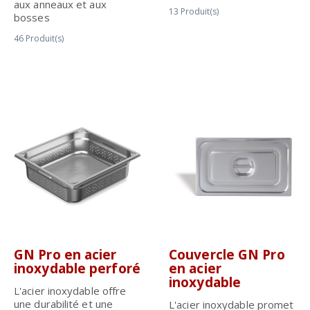
aux anneaux et aux
13
Produit(s)
bosses
46
Produit(s)
GN Pro en acier
Couvercle GN Pro
inoxydable perforé
en acier
inoxydable
L'acier inoxydable offre
une durabilité et une
L'acier inoxydable promet