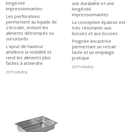
longévité
une durabilité et une
impressionnantes
longévité
impressionnantes
Les perforations
permettent au liquide de
La conception épaisse est
s'écouler, évitant les
très résistante aux
aliments détrempés ou
bosses et aux bosses
sursaturés
Poignée encastrée
L'ajout de hauteur
permettant un retrait
améliore la visibilité et
facile et un empilage
rend les aliments plus
pratique
faciles à atteindre
20
Produit(s)
29
Produit(s)