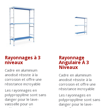
Rayonnages à 3
Rayonnage
niveaux
Angulaire À 3
Niveaux
Cadre en aluminium
anodisé résiste à la
Cadre en aluminium
corrosion et offre une
anodisé résiste à la
résistance incroyable
corrosion et offre une
résistance incroyable
Les rayonnages en
polypropylène sont sans
Les rayonnages en
danger pour le lave-
polypropylène sont sans
vaisselle pour un
danger pour le lave-