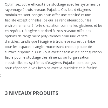
Optimisez votre efficacité de stockage avec les systèmes de
rayonnage à trois niveaux Pujadas. Ces kits d'étagères
modulaires sont conçus pour offrir une stabilité et une
fiabilité exceptionnelles, ce qui les rend idéaux pour les
environnements à forte circulation comme les glacières et les
entrepôts. L'étagère standard à trois niveaux offre des
options de rangement polyvalentes pour une variété
d'articles, tandis que l'étagère à trois niveaux est parfaite
pour les espaces d'angle, maximisant chaque pouce de
surface disponible. Que vous ayez besoin d'une configuration
fiable pour le stockage des aliments ou l'organisation
industrielle, les systèmes d'étagères Pujadas sont conçus
pour répondre à vos besoins avec la durabilité et la facilité.
;
3 NIVEAUX PRODUITS