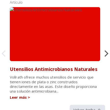
Artículo
Utensilios Antimicrobianos Naturales
Vollrath ofrece muchos utensilios de servicio que
tienen iones de plata o zinc construidos
directamente en las asas. Este diseño proporciona
una solución antimicrobiana...
Leer más
>
Volver Arriba