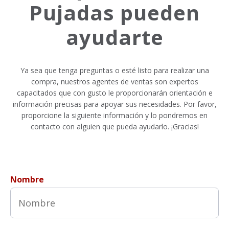
Pujadas pueden
ayudarte
Ya sea que tenga preguntas o esté listo para realizar una
compra, nuestros agentes de ventas son expertos
capacitados que con gusto le proporcionarán orientación e
información precisas para apoyar sus necesidades. Por favor,
proporcione la siguiente información y lo pondremos en
contacto con alguien que pueda ayudarlo. ¡Gracias!
Nombre