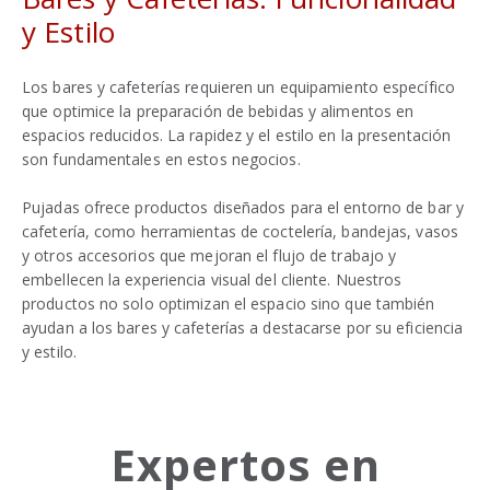
y Estilo
Los bares y cafeterías requieren un equipamiento específico
que optimice la preparación de bebidas y alimentos en
espacios reducidos. La rapidez y el estilo en la presentación
son fundamentales en estos negocios.
Pujadas ofrece productos diseñados para el entorno de bar y
cafetería, como herramientas de coctelería, bandejas, vasos
y otros accesorios que mejoran el flujo de trabajo y
embellecen la experiencia visual del cliente. Nuestros
productos no solo optimizan el espacio sino que también
ayudan a los bares y cafeterías a destacarse por su eficiencia
y estilo.
Expertos en