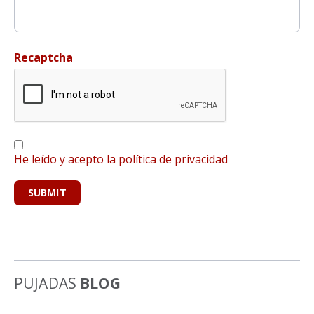
Recaptcha
He leído y acepto la política de privacidad
PUJADAS
BLOG