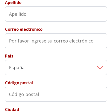
Apellido
Correo electrónico
Pais
Código postal
Ciudad