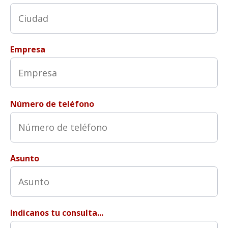
Empresa
Número de teléfono
Asunto
Indicanos tu consulta...