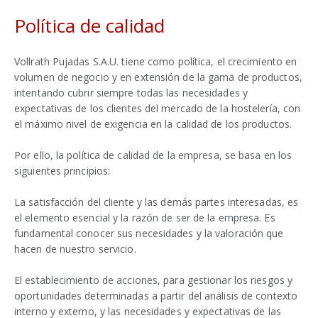
Política de calidad
Vollrath Pujadas S.A.U. tiene como política, el crecimiento en
volumen de negocio y en extensión de la gama de productos,
intentando cubrir siempre todas las necesidades y
expectativas de los clientes del mercado de la hostelería, con
el máximo nivel de exigencia en la calidad de los productos.
Por ello, la política de calidad de la empresa, se basa en los
siguientes principios:
La satisfacción del cliente y las demás partes interesadas, es
el elemento esencial y la razón de ser de la empresa. Es
fundamental conocer sus necesidades y la valoración que
hacen de nuestro servicio.
El establecimiento de acciones, para gestionar los riesgos y
oportunidades determinadas a partir del análisis de contexto
interno y externo, y las necesidades y expectativas de las