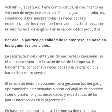
Vollrath Pujadas S.A.U. tiene como política, el crecimiento en
volumen de negocio y en extensión de la gama de productos,
intentando cubrir siempre todas las necesidades y
expectativas de los clientes del mercado de la hostelería, con
el máximo nivel de exigencia en la calidad de los productos.
Por ello, la política de calidad de la empresa, se basa en
los siguientes principios:
La satisfacción del cliente y las demás partes interesadas, es
el elemento esencial y la razón de ser de la empresa. Es
fundamental conocer sus necesidades y la valoración que
hacen de nuestro servicio.
El establecimiento de acciones, para gestionar los riesgos y
oportunidades determinadas a partir del análisis de contexto
interno y externo, y las necesidades y expectativas de las
partes interesadas en la organización.
En base a este conocimiento, la empresa determina sus