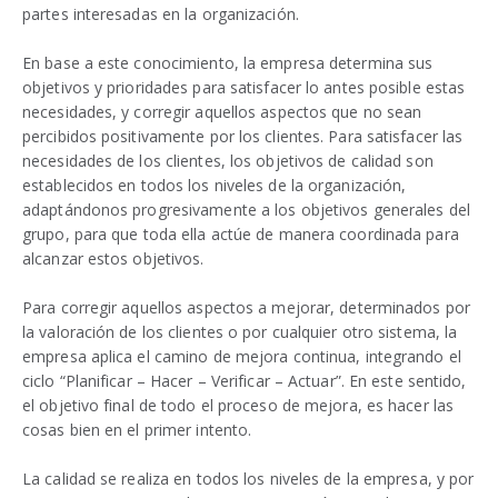
partes interesadas en la organización.
En base a este conocimiento, la empresa determina sus
objetivos y prioridades para satisfacer lo antes posible estas
necesidades, y corregir aquellos aspectos que no sean
percibidos positivamente por los clientes. Para satisfacer las
necesidades de los clientes, los objetivos de calidad son
establecidos en todos los niveles de la organización,
adaptándonos progresivamente a los objetivos generales del
grupo, para que toda ella actúe de manera coordinada para
alcanzar estos objetivos.
Para corregir aquellos aspectos a mejorar, determinados por
la valoración de los clientes o por cualquier otro sistema, la
empresa aplica el camino de mejora continua, integrando el
ciclo “Planificar – Hacer – Verificar – Actuar”. En este sentido,
el objetivo final de todo el proceso de mejora, es hacer las
cosas bien en el primer intento.
La calidad se realiza en todos los niveles de la empresa, y por