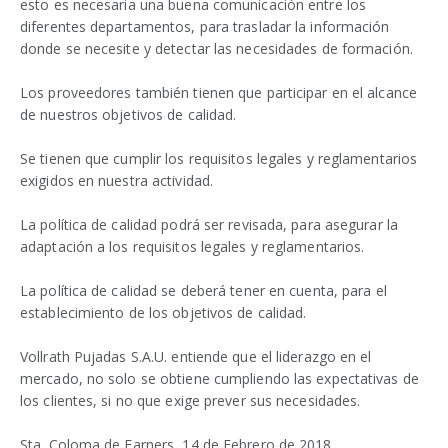
esto es necesaria una buena comunicación entre los
diferentes departamentos, para trasladar la información
donde se necesite y detectar las necesidades de formación.
Los proveedores también tienen que participar en el alcance
de nuestros objetivos de calidad.
Se tienen que cumplir los requisitos legales y reglamentarios
exigidos en nuestra actividad.
La política de calidad podrá ser revisada, para asegurar la
adaptación a los requisitos legales y reglamentarios.
La política de calidad se deberá tener en cuenta, para el
establecimiento de los objetivos de calidad.
Vollrath Pujadas S.A.U. entiende que el liderazgo en el
mercado, no solo se obtiene cumpliendo las expectativas de
los clientes, si no que exige prever sus necesidades.
Sta. Coloma de Farners, 14 de Febrero de 2018.