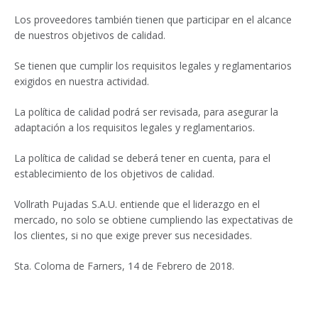
Los proveedores también tienen que participar en el alcance
de nuestros objetivos de calidad.
Se tienen que cumplir los requisitos legales y reglamentarios
exigidos en nuestra actividad.
La política de calidad podrá ser revisada, para asegurar la
adaptación a los requisitos legales y reglamentarios.
La política de calidad se deberá tener en cuenta, para el
establecimiento de los objetivos de calidad.
Vollrath Pujadas S.A.U. entiende que el liderazgo en el
mercado, no solo se obtiene cumpliendo las expectativas de
los clientes, si no que exige prever sus necesidades.
Sta. Coloma de Farners, 14 de Febrero de 2018.