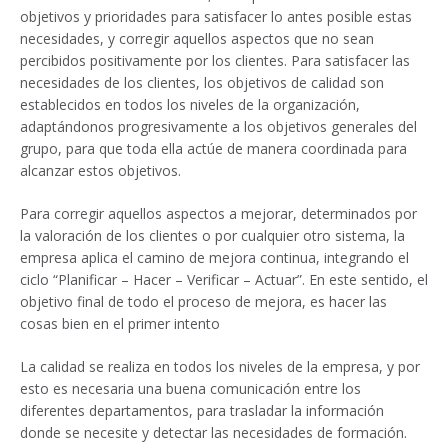
objetivos y prioridades para satisfacer lo antes posible estas
necesidades, y corregir aquellos aspectos que no sean
percibidos positivamente por los clientes. Para satisfacer las
necesidades de los clientes, los objetivos de calidad son
establecidos en todos los niveles de la organización,
adaptándonos progresivamente a los objetivos generales del
grupo, para que toda ella actúe de manera coordinada para
alcanzar estos objetivos.
Para corregir aquellos aspectos a mejorar, determinados por
la valoración de los clientes o por cualquier otro sistema, la
empresa aplica el camino de mejora continua, integrando el
ciclo “Planificar – Hacer – Verificar – Actuar”. En este sentido, el
objetivo final de todo el proceso de mejora, es hacer las
cosas bien en el primer intento
La calidad se realiza en todos los niveles de la empresa, y por
esto es necesaria una buena comunicación entre los
diferentes departamentos, para trasladar la información
donde se necesite y detectar las necesidades de formación.