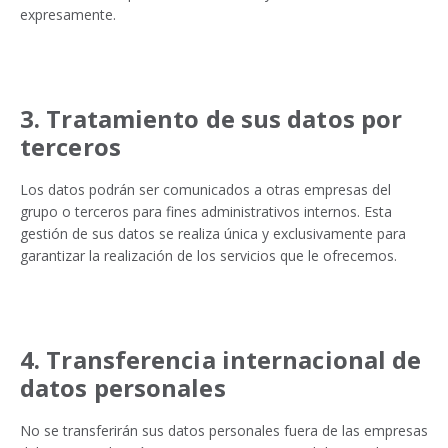
expresamente.
3. Tratamiento de sus datos por
terceros
Los datos podrán ser comunicados a otras empresas del
grupo o terceros para fines administrativos internos. Esta
gestión de sus datos se realiza única y exclusivamente para
garantizar la realización de los servicios que le ofrecemos.
4. Transferencia internacional de
datos personales
No se transferirán sus datos personales fuera de las empresas