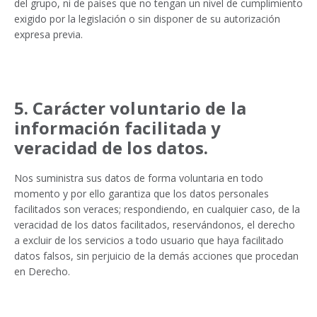
del grupo, ni de países que no tengan un nivel de cumplimiento
exigido por la legislación o sin disponer de su autorización
expresa previa.
5. Carácter voluntario de la
información facilitada y
veracidad de los datos.
Nos suministra sus datos de forma voluntaria en todo
momento y por ello garantiza que los datos personales
facilitados son veraces; respondiendo, en cualquier caso, de la
veracidad de los datos facilitados, reservándonos, el derecho
a excluir de los servicios a todo usuario que haya facilitado
datos falsos, sin perjuicio de la demás acciones que procedan
en Derecho.