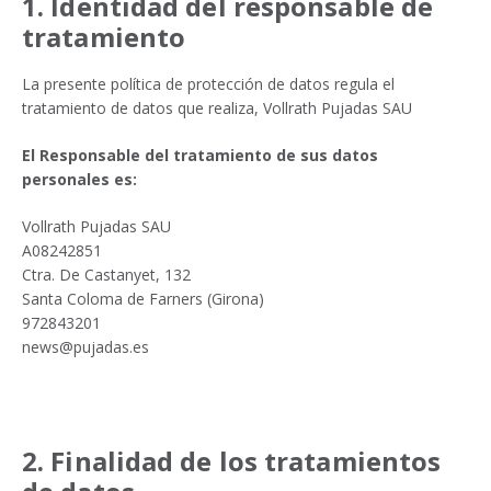
1. Identidad del responsable de
tratamiento
La presente política de protección de datos regula el
tratamiento de datos que realiza, Vollrath Pujadas SAU
El Responsable del tratamiento de sus datos
personales es:
Vollrath Pujadas SAU
A08242851
Ctra. De Castanyet, 132
Santa Coloma de Farners (Girona)
972843201
news@pujadas.es
2. Finalidad de los tratamientos