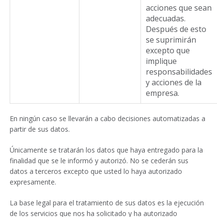
acciones que sean
adecuadas.
Después de esto
se suprimirán
excepto que
implique
responsabilidades
y acciones de la
empresa.
En ningún caso se llevarán a cabo decisiones automatizadas a
partir de sus datos.
Únicamente se tratarán los datos que haya entregado para la
finalidad que se le informó y autorizó. No se cederán sus
datos a terceros excepto que usted lo haya autorizado
expresamente.
La base legal para el tratamiento de sus datos es la ejecución
de los servicios que nos ha solicitado y ha autorizado