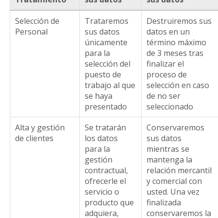
Selección de
Trataremos
Destruiremos sus
Personal
sus datos
datos en un
únicamente
término máximo
para la
de 3 meses tras
selección del
finalizar el
puesto de
proceso de
trabajo al que
selección en caso
se haya
de no ser
presentado
seleccionado
Alta y gestión
Se tratarán
Conservaremos
de clientes
los datos
sus datos
para la
mientras se
gestión
mantenga la
contractual,
relación mercantil
ofrecerle el
y comercial con
servicio o
usted. Una vez
producto que
finalizada
adquiera,
conservaremos la