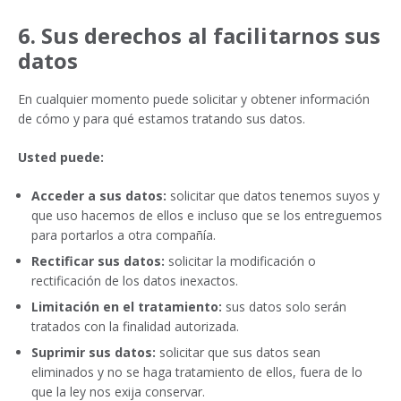
6. Sus derechos al facilitarnos sus
datos
En cualquier momento puede solicitar y obtener información
de cómo y para qué estamos tratando sus datos.
Usted puede:
Acceder a sus datos:
solicitar que datos tenemos suyos y
que uso hacemos de ellos e incluso que se los entreguemos
para portarlos a otra compañía.
Rectificar sus datos:
solicitar la modificación o
rectificación de los datos inexactos.
Limitación en el tratamiento:
sus datos solo serán
tratados con la finalidad autorizada.
Suprimir sus datos:
solicitar que sus datos sean
eliminados y no se haga tratamiento de ellos, fuera de lo
que la ley nos exija conservar.