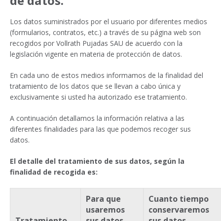
de datos.
Los datos suministrados por el usuario por diferentes medios
(formularios, contratos, etc.) a través de su página web son
recogidos por Vollrath Pujadas SAU de acuerdo con la
legislación vigente en materia de protección de datos.
En cada uno de estos medios informamos de la finalidad del
tratamiento de los datos que se llevan a cabo única y
exclusivamente si usted ha autorizado ese tratamiento.
A continuación detallamos la información relativa a las
diferentes finalidades para las que podemos recoger sus
datos.
El detalle del tratamiento de sus datos, según la
finalidad de recogida es:
Para que
Cuanto tiempo
usaremos
conservaremos
Tratamiento
sus datos
sus datos