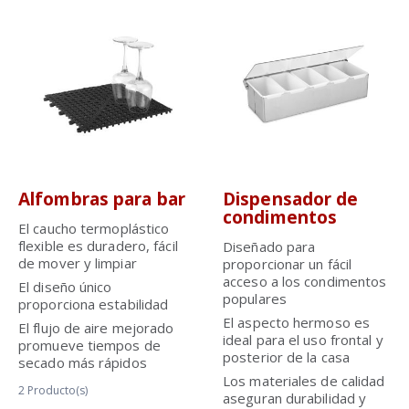
Alfombras para bar
Dispensador de
condimentos
El caucho termoplástico
flexible es duradero, fácil
Diseñado para
de mover y limpiar
proporcionar un fácil
acceso a los condimentos
El diseño único
populares
proporciona estabilidad
El aspecto hermoso es
El flujo de aire mejorado
ideal para el uso frontal y
promueve tiempos de
posterior de la casa
secado más rápidos
Los materiales de calidad
2
Producto(s)
aseguran durabilidad y