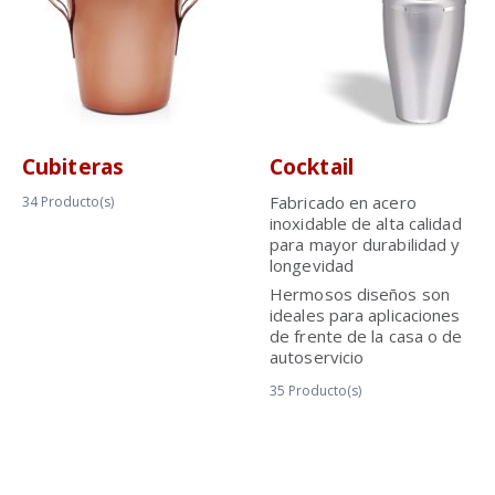
Cubiteras
Cocktail
Fabricado en acero
34
Producto(s)
inoxidable de alta calidad
para mayor durabilidad y
longevidad
Hermosos diseños son
ideales para aplicaciones
de frente de la casa o de
autoservicio
35
Producto(s)