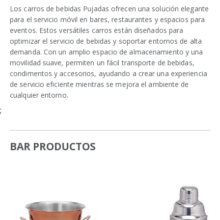
Los carros de bebidas Pujadas ofrecen una solución elegante
para el servicio móvil en bares, restaurantes y espacios para
eventos. Estos versátiles carros están diseñados para
optimizar el servicio de bebidas y soportar entornos de alta
demanda. Con un amplio espacio de almacenamiento y una
movilidad suave, permiten un fácil transporte de bebidas,
condimentos y accesorios, ayudando a crear una experiencia
de servicio eficiente mientras se mejora el ambiente de
cualquier entorno.
;
BAR PRODUCTOS