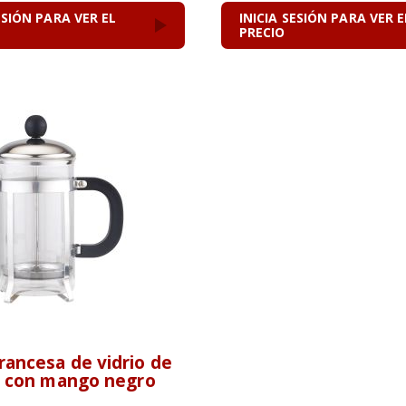
ESIÓN PARA VER EL
INICIA SESIÓN PARA VER E
PRECIO
rancesa de vidrio de
os con mango negro