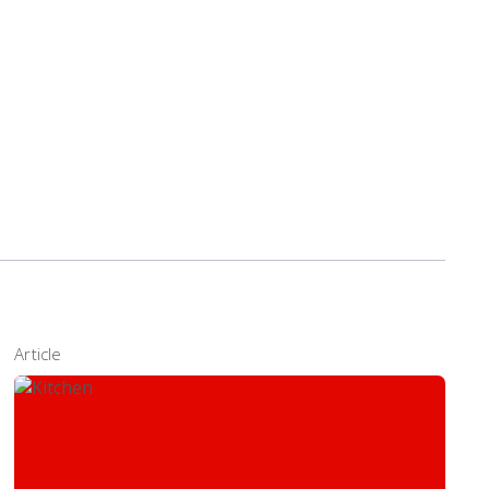
Article