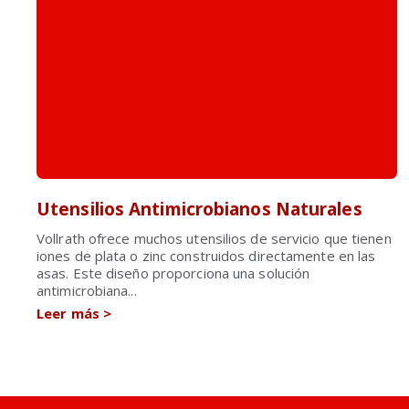
Utensilios Antimicrobianos Naturales
Vollrath ofrece muchos utensilios de servicio que tienen
iones de plata o zinc construidos directamente en las
asas. Este diseño proporciona una solución
antimicrobiana...
Leer más
>