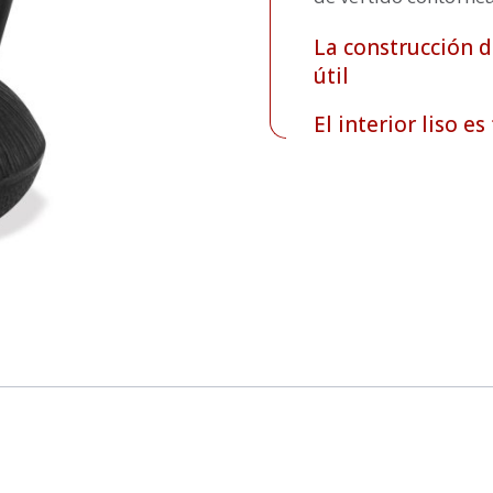
La construcción d
útil
El interior liso es