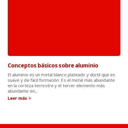
Conceptos básicos sobre aluminio
El aluminio es un metal blanco plateado y dúctil que es
suave y de fácil formación. Es el metal más abundante
en la corteza terrestre y el tercer elemento más
abundante en...
Leer más
>