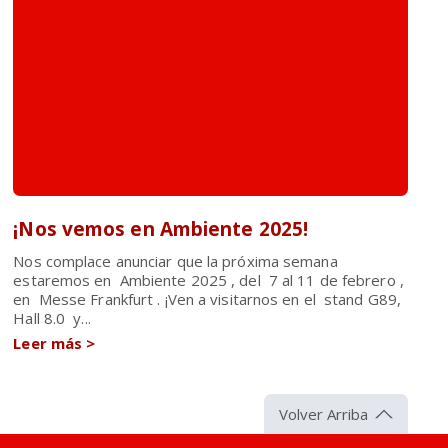
¡Nos vemos en Ambiente 2025!
Nos complace anunciar que la próxima semana
estaremos en Ambiente 2025 , del 7 al 11 de febrero ,
en Messe Frankfurt . ¡Ven a visitarnos en el stand G89,
Hall 8.0 y...
Leer más
>
Volver Arriba