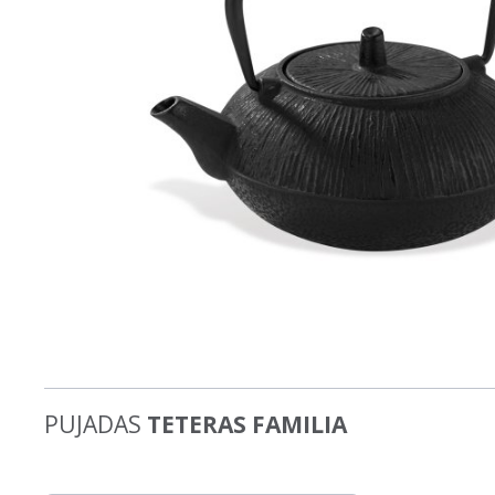
PUJADAS
TETERAS FAMILIA