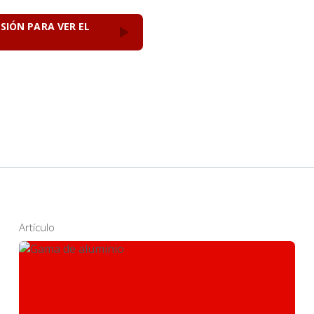
ESIÓN PARA VER EL
Artículo