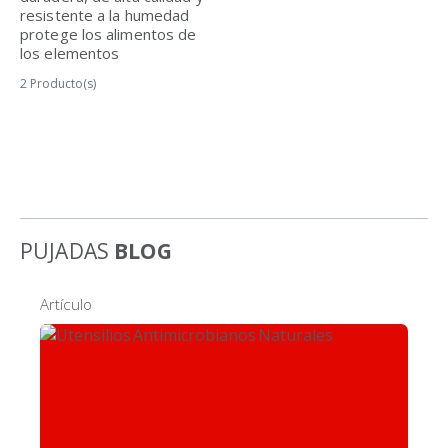
resistente a la humedad
protege los alimentos de
los elementos
2
Producto(s)
PUJADAS
BLOG
Artículo