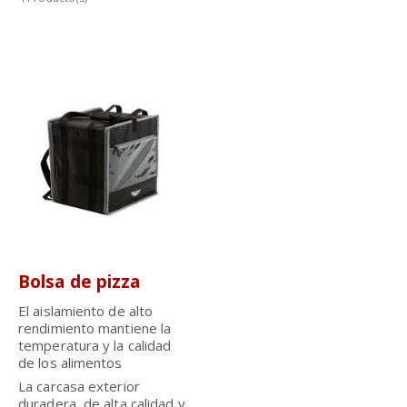
Bolsa de pizza
El aislamiento de alto
rendimiento mantiene la
temperatura y la calidad
de los alimentos
La carcasa exterior
duradera, de alta calidad y