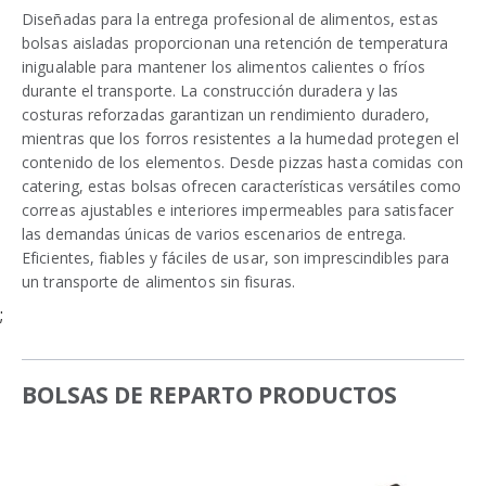
Diseñadas para la entrega profesional de alimentos, estas
bolsas aisladas proporcionan una retención de temperatura
inigualable para mantener los alimentos calientes o fríos
durante el transporte. La construcción duradera y las
costuras reforzadas garantizan un rendimiento duradero,
mientras que los forros resistentes a la humedad protegen el
contenido de los elementos. Desde pizzas hasta comidas con
catering, estas bolsas ofrecen características versátiles como
correas ajustables e interiores impermeables para satisfacer
las demandas únicas de varios escenarios de entrega.
Eficientes, fiables y fáciles de usar, son imprescindibles para
un transporte de alimentos sin fisuras.
;
BOLSAS DE REPARTO PRODUCTOS