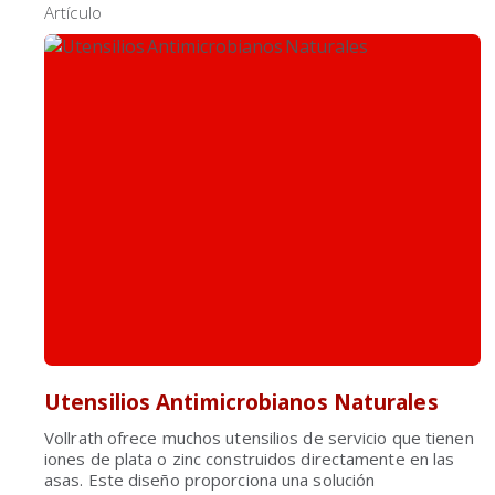
Artículo
Utensilios Antimicrobianos Naturales
Vollrath ofrece muchos utensilios de servicio que tienen
iones de plata o zinc construidos directamente en las
asas. Este diseño proporciona una solución