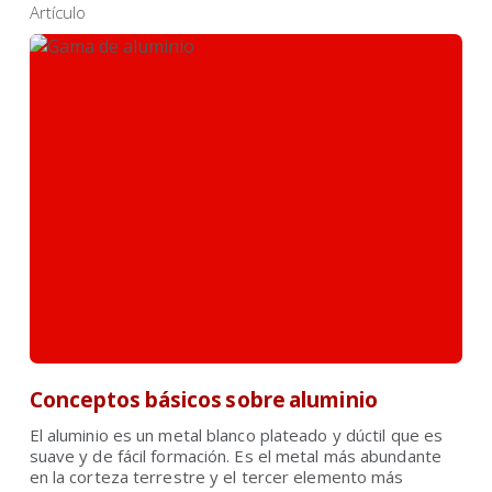
Artículo
Conceptos básicos sobre aluminio
El aluminio es un metal blanco plateado y dúctil que es
suave y de fácil formación. Es el metal más abundante
en la corteza terrestre y el tercer elemento más