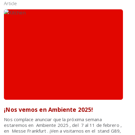
Article
¡Nos vemos en Ambiente 2025!
Nos complace anunciar que la próxima semana
estaremos en Ambiente 2025 , del 7 al 11 de febrero ,
en Messe Frankfurt . ¡Ven a visitarnos en el stand G89,