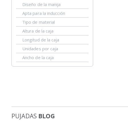
Diseño de la manija
Apta para la inducción
Tipo de material
Altura de la caja
Longitud de la caja
Unidades por caja
Ancho de la caja
PUJADAS
BLOG