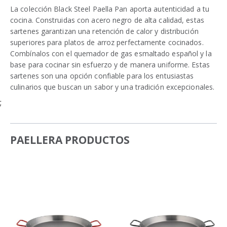
La colección Black Steel Paella Pan aporta autenticidad a tu
cocina. Construidas con acero negro de alta calidad, estas
sartenes garantizan una retención de calor y distribución
superiores para platos de arroz perfectamente cocinados.
Combínalos con el quemador de gas esmaltado español y la
base para cocinar sin esfuerzo y de manera uniforme. Estas
sartenes son una opción confiable para los entusiastas
culinarios que buscan un sabor y una tradición excepcionales.
;
PAELLERA PRODUCTOS