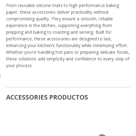
From reusable silicone mats to high-performance baking
paper, these accessories deliver practicality without
compromising quality. They ensure a smooth, reliable
experience in the kitchen, supporting everything from
prepping and baking to roasting and serving. Built for
performance, these accessories are designed to last,
enhancing your kitchen’s functionality while minimizing effort.
Whether you're handling hot pans or preparing delicate foods,
these solutions add simplicity and confidence to every step of
your process.
;
ACCESSORIES PRODUCTOS