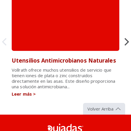
Utensilios Antimicrobianos Naturales
Vollrath ofrece muchos utensilios de servicio que
tienen iones de plata o zinc construidos
directamente en las asas. Este diseño proporciona
una solución antimicrobiana...
Leer más
>
Volver Arriba
Pujadas