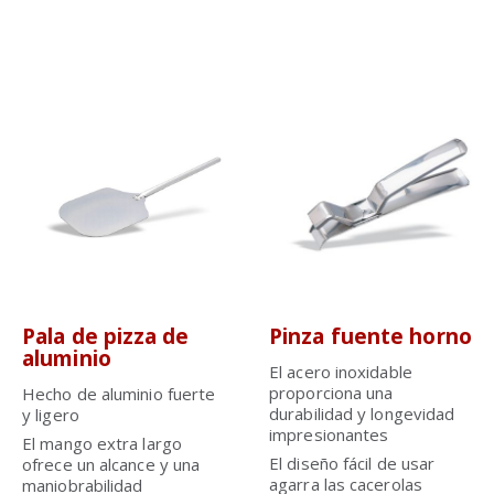
Pala de pizza de
Pinza fuente horno
aluminio
El acero inoxidable
proporciona una
Hecho de aluminio fuerte
durabilidad y longevidad
y ligero
impresionantes
El mango extra largo
El diseño fácil de usar
ofrece un alcance y una
agarra las cacerolas
maniobrabilidad