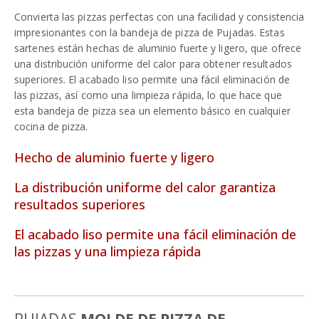
Convierta las pizzas perfectas con una facilidad y consistencia
impresionantes con la bandeja de pizza de Pujadas. Estas
sartenes están hechas de aluminio fuerte y ligero, que ofrece
una distribución uniforme del calor para obtener resultados
superiores. El acabado liso permite una fácil eliminación de
las pizzas, así como una limpieza rápida, lo que hace que
esta bandeja de pizza sea un elemento básico en cualquier
cocina de pizza.
Hecho de aluminio fuerte y ligero
La distribución uniforme del calor garantiza
resultados superiores
El acabado liso permite una fácil eliminación de
las pizzas y una limpieza rápida
PUJADAS
MOLDE DE PIZZA DE