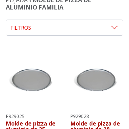
ALUMINIO FAMILIA
FILTROS
P929025
P929028
Molde de pizza de
Molde de pizza de