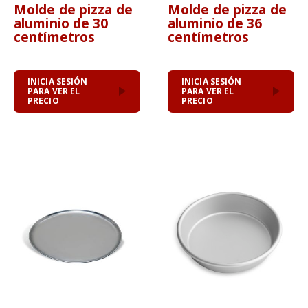
Molde de pizza de
Molde de pizza de
aluminio de 30
aluminio de 36
centímetros
centímetros
INICIA SESIÓN
INICIA SESIÓN
PARA VER EL
PARA VER EL
PRECIO
PRECIO