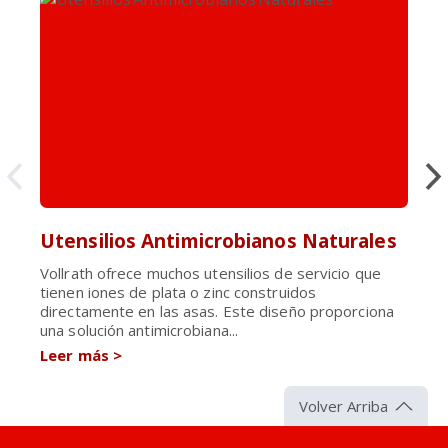
Utensilios Antimicrobianos Naturales
Vollrath ofrece muchos utensilios de servicio que
tienen iones de plata o zinc construidos
directamente en las asas. Este diseño proporciona
una solución antimicrobiana...
Leer más
>
Volver Arriba