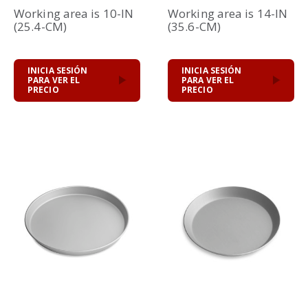
Working area is 10-IN
Working area is 14-IN
(25.4-CM)
(35.6-CM)
INICIA SESIÓN
INICIA SESIÓN
PARA VER EL
PARA VER EL
PRECIO
PRECIO