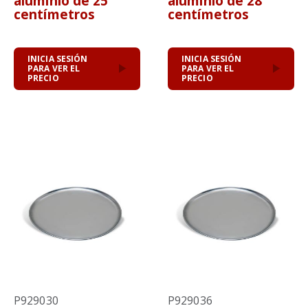
aluminio de 25
aluminio de 28
centímetros
centímetros
INICIA SESIÓN
INICIA SESIÓN
PARA VER EL
PARA VER EL
PRECIO
PRECIO
P929030
P929036