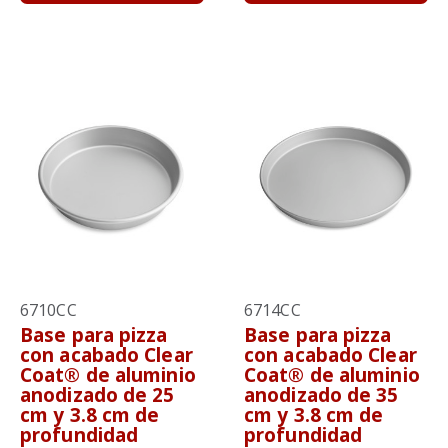
6710CC
6714CC
Base para pizza
Base para pizza
con acabado Clear
con acabado Clear
Coat® de aluminio
Coat® de aluminio
anodizado de 25
anodizado de 35
cm y 3.8 cm de
cm y 3.8 cm de
profundidad
profundidad