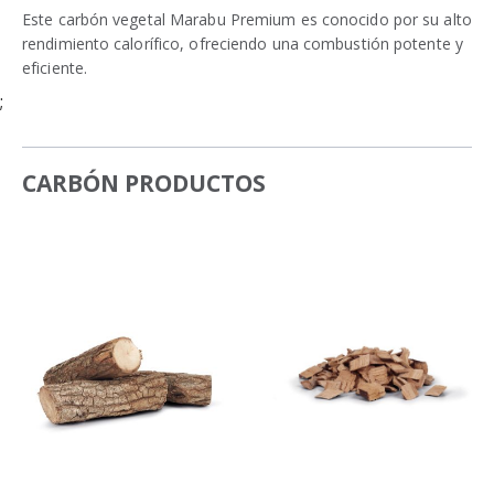
Este carbón vegetal Marabu Premium es conocido por su alto
rendimiento calorífico, ofreciendo una combustión potente y
eficiente.
;
CARBÓN PRODUCTOS