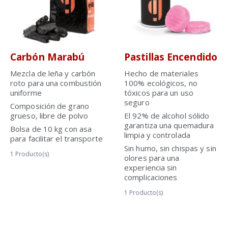
Carbón Marabú
Pastillas Encendido
Mezcla de leña y carbón
Hecho de materiales
roto para una combustión
100% ecológicos, no
uniforme
tóxicos para un uso
seguro
Composición de grano
grueso, libre de polvo
El 92% de alcohol sólido
garantiza una quemadura
Bolsa de 10 kg con asa
limpia y controlada
para facilitar el transporte
Sin humo, sin chispas y sin
1
Producto(s)
olores para una
experiencia sin
complicaciones
1
Producto(s)