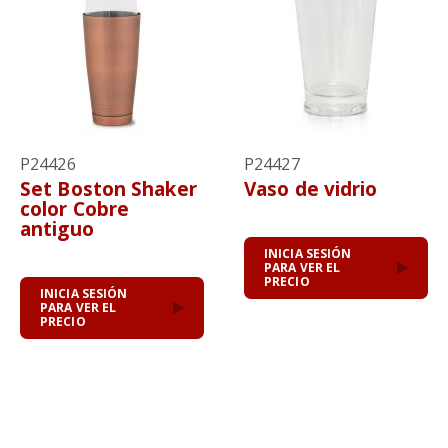
P24426
P24427
Set Boston Shaker
Vaso de vidrio
color Cobre
antiguo
INICIA SESIÓN
PARA VER EL
PRECIO
INICIA SESIÓN
PARA VER EL
PRECIO