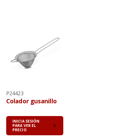
P24423
Colador gusanillo
INICIA SESIÓN
PARA VER EL
PRECIO