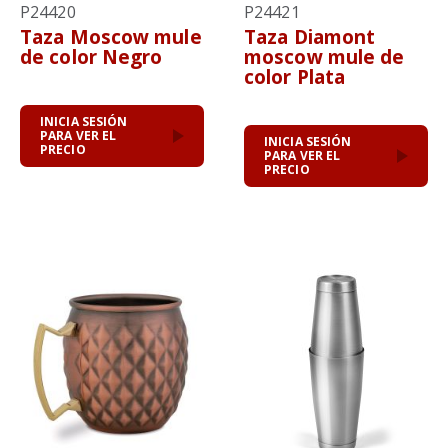
P24420
P24421
Taza Moscow mule
Taza Diamont
de color Negro
moscow mule de
color Plata
INICIA SESIÓN
PARA VER EL
INICIA SESIÓN
PRECIO
PARA VER EL
PRECIO