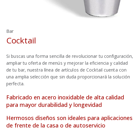
Bar
Cocktail
Si buscas una forma sencilla de revolucionar tu configuración,
ampliar tu oferta de menús y mejorar la eficiencia y calidad
de tu bar, nuestra línea de artículos de Cocktail cuenta con
una amplia selección que sin duda proporcionará la solución
perfecta.
Fabricado en acero inoxidable de alta calidad
para mayor durabilidad y longevidad
Hermosos diseños son ideales para aplicaciones
de frente de la casa o de autoservicio