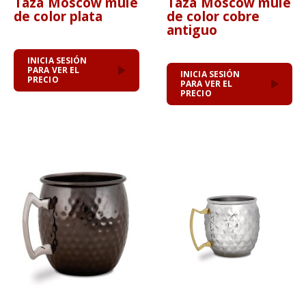
Taza Moscow mule
Taza Moscow mule
de color plata
de color cobre
antiguo
INICIA SESIÓN
PARA VER EL
INICIA SESIÓN
PRECIO
PARA VER EL
PRECIO