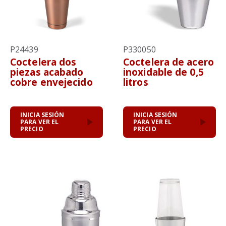
P24439
P330050
Coctelera dos
Coctelera de acero
piezas acabado
inoxidable de 0,5
cobre envejecido
litros
INICIA SESIÓN
INICIA SESIÓN
PARA VER EL
PARA VER EL
PRECIO
PRECIO