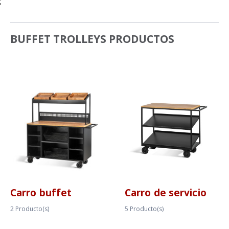
;
BUFFET TROLLEYS PRODUCTOS
Carro buffet
Carro de servicio
2
Producto(s)
5
Producto(s)