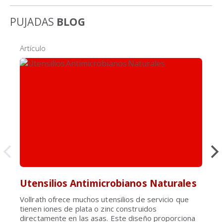
PUJADAS
BLOG
Artículo
Utensilios Antimicrobianos Naturales
Vollrath ofrece muchos utensilios de servicio que
tienen iones de plata o zinc construidos
directamente en las asas. Este diseño proporciona