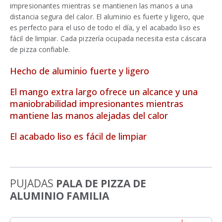
impresionantes mientras se mantienen las manos a una
distancia segura del calor. El aluminio es fuerte y ligero, que
es perfecto para el uso de todo el día, y el acabado liso es
fácil de limpiar. Cada pizzería ocupada necesita esta cáscara
de pizza confiable.
Hecho de aluminio fuerte y ligero
El mango extra largo ofrece un alcance y una
maniobrabilidad impresionantes mientras
mantiene las manos alejadas del calor
El acabado liso es fácil de limpiar
PUJADAS
PALA DE PIZZA DE
ALUMINIO FAMILIA