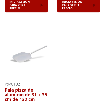
INICIA SESIÓN
INICIA SESIÓN
PARA VER EL
PARA VER EL
PRECIO
PRECIO
P948132
Pala pizza de
aluminio de 31 x 35
cm de 132 cm