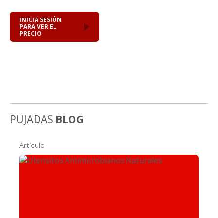
INICIA SESIÓN
PARA VER EL
PRECIO
PUJADAS
BLOG
Artículo