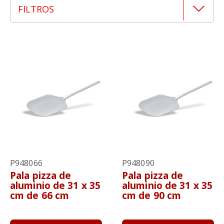
FILTROS
P948066
P948090
Pala pizza de
Pala pizza de
aluminio de 31 x 35
aluminio de 31 x 35
cm de 66 cm
cm de 90 cm