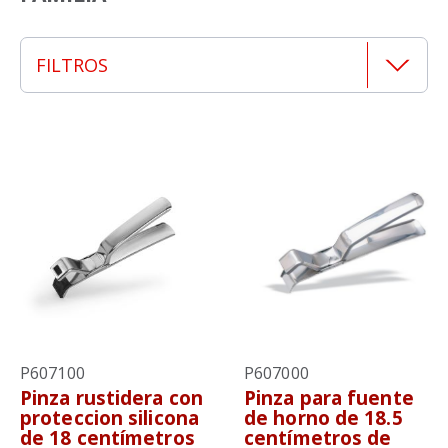
FILTROS
P607100
P607000
Pinza rustidera con
Pinza para fuente
proteccion silicona
de horno de 18.5
de 18 centímetros
centímetros de