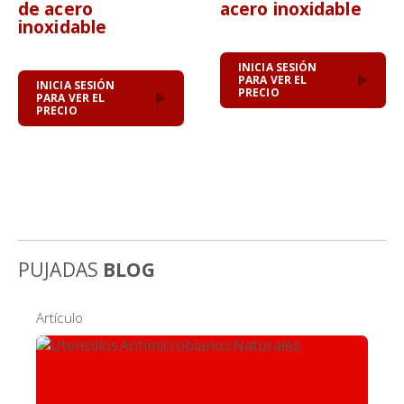
de acero
acero inoxidable
inoxidable
INICIA SESIÓN
PARA VER EL
INICIA SESIÓN
PRECIO
PARA VER EL
PRECIO
PUJADAS
BLOG
Artículo