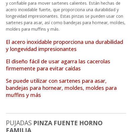
y confiable para mover sartenes calientes. Están hechas de
acero inoxidable fuerte, que proporciona una durabilidad y
longevidad impresionantes. Estas pinzas se pueden usar con
sartenes para asar, así como bandejas para hornear, moldes,
moldes para muffins y más.
El acero inoxidable proporciona una durabilidad
y longevidad impresionantes
El diseño fácil de usar agarra las cacerolas
firmemente para evitar caídas
Se puede utilizar con sartenes para asar,
bandejas para hornear, moldes, moldes para
muffins y más
PUJADAS
PINZA FUENTE HORNO
FAMILIA