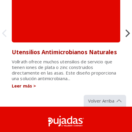
Utensilios Antimicrobianos Naturales
Vollrath ofrece muchos utensilios de servicio que
tienen iones de plata o zinc construidos
directamente en las asas. Este diseño proporciona
una solución antimicrobiana...
Leer más
>
Volver Arriba
Pujadas